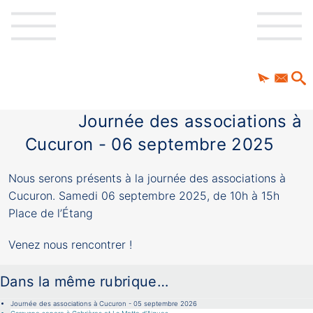
Journée des associations à
Cucuron - 06 septembre 2025
Nous serons présents à la journée des associations à
Cucuron. Samedi 06 septembre 2025, de 10h à 15h
Place de l’Étang
Venez nous rencontrer !
Dans la même rubrique…
Journée des associations à Cucuron - 05 septembre 2026