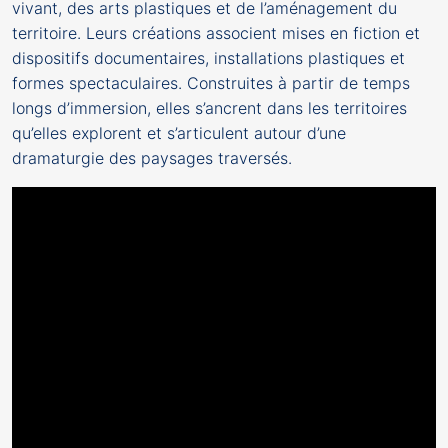
vivant, des arts plastiques et de l’aménagement du
territoire. Leurs créations associent mises en fiction et
dispositifs documentaires, installations plastiques et
formes spectaculaires. Construites à partir de temps
longs d’immersion, elles s’ancrent dans les territoires
qu’elles explorent et s’articulent autour d’une
dramaturgie des paysages traversés.