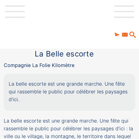
La Belle escorte
Compagnie La Folie Kilomètre
La belle escorte est une grande marche. Une fête
qui rassemble le public pour célébrer les paysages
d’ici.
La belle escorte est une grande marche. Une fête qui
rassemble le public pour célébrer les paysages d’ici : la
ville ou le village, la montagne, le territoire dans lequel