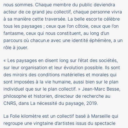
nous sommes. Chaque membre du public deviendra
acteur de ce grand jeu collectif, chaque personne vivra
à sa manière cette traversée. La belle escorte célèbre
tous les paysages ; ceux que l’on côtoie, ceux que l’on
fantasme, ceux qui nous constituent, au long d’un
parcours où chacun.e avec une identité éphémère, a un
rôle à jouer.
« Les paysages en disent long sur l’état des sociétés,
sur leur organisation et leur évolution possible. Ils sont
des miroirs des conditions matérielles et morales qui
sont imposées à la vie humaine, aussi bien sur le plan
individuel que sur le plan collectif. » Jean-Marc Besse,
philosophe et historien, directeur de recherche au
CNRS, dans La nécessité du paysage, 2019.
La Folie kilomètre est un collectif basé à Marseille qui
regroupe une vingtaine d’artistes issus du spectacle